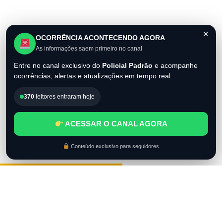
×
OCORRÊNCIA ACONTECENDO AGORA
As informações saem primeiro no canal
Entre no canal exclusivo do
Policial Padrão
e acompanhe
ocorrências, alertas e atualizações em tempo real.
370
leitores entraram hoje
ACESSAR O CANAL AGORA
Conteúdo exclusivo para seguidores