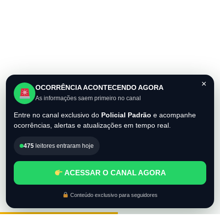
×
OCORRÊNCIA ACONTECENDO AGORA
As informações saem primeiro no canal
Entre no canal exclusivo do
Policial Padrão
e acompanhe
ocorrências, alertas e atualizações em tempo real.
475
leitores entraram hoje
ACESSAR O CANAL AGORA
Conteúdo exclusivo para seguidores