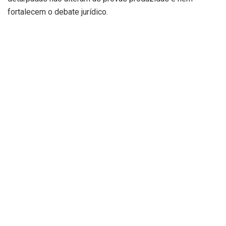
fortalecem o debate jurídico.