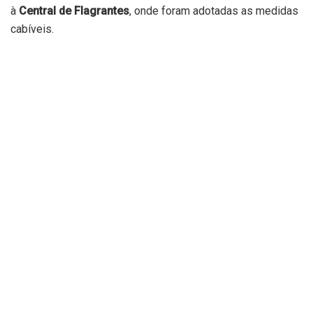
à
Central de Flagrantes
, onde foram adotadas as medidas
cabíveis.