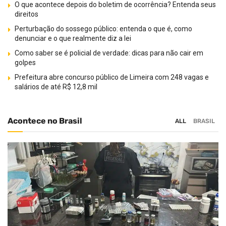
O que acontece depois do boletim de ocorrência? Entenda seus
direitos
Perturbação do sossego público: entenda o que é, como
denunciar e o que realmente diz a lei
Como saber se é policial de verdade: dicas para não cair em
golpes
Prefeitura abre concurso público de Limeira com 248 vagas e
salários de até R$ 12,8 mil
Acontece no Brasil
ALL
BRASIL