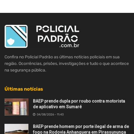
Confira no Policial Padrão as últimas notícias policiais em sua
região. Ocorrências, prisões, investigações e tudo o que acontece
na segurança pública.
Últimas notícias
BAEP prende dupla por roubo contra motorista
de aplicativo em Sumaré
04/08/2026 - 11:43
BAEP prende homem por porte ilegal de arma de
fogo na Rodovia Anhanguera em Pirassununga