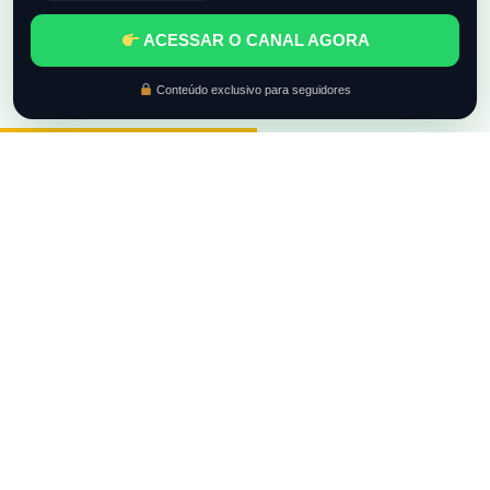
ACESSAR O CANAL AGORA
Conteúdo exclusivo para seguidores