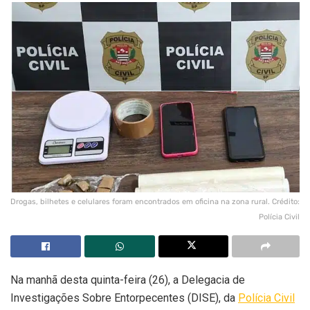
Drogas, bilhetes e celulares foram encontrados em oficina na zona rural. Crédito:
Polícia Civil
Na manhã desta quinta-feira (26), a Delegacia de
Investigações Sobre Entorpecentes (DISE), da
Polícia Civil