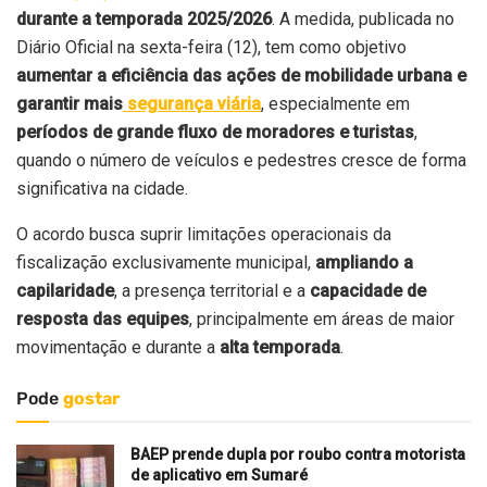
durante a temporada 2025/2026
. A medida, publicada no
Diário Oficial na sexta-feira (12), tem como objetivo
aumentar a eficiência das ações de mobilidade urbana
e
garantir mais
segurança viária
, especialmente em
períodos de grande fluxo de moradores e turistas
,
quando o número de veículos e pedestres cresce de forma
significativa na cidade.
O acordo busca suprir limitações operacionais da
fiscalização exclusivamente municipal,
ampliando a
capilaridade
, a presença territorial e a
capacidade de
resposta das equipes
, principalmente em áreas de maior
movimentação e durante a
alta temporada
.
Pode
gostar
BAEP prende dupla por roubo contra motorista
de aplicativo em Sumaré