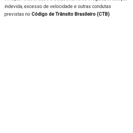
indevida, excesso de velocidade e outras condutas
previstas no
Código de Trânsito Brasileiro (CTB)
.