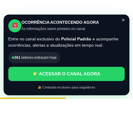
×
OCORRÊNCIA ACONTECENDO AGORA
As informações saem primeiro no canal
Entre no canal exclusivo do
Policial Padrão
e acompanhe
ocorrências, alertas e atualizações em tempo real.
361
leitores entraram hoje
ACESSAR O CANAL AGORA
Conteúdo exclusivo para seguidores