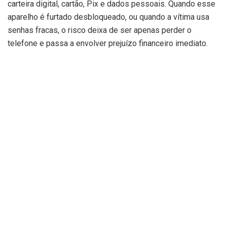
carteira digital, cartão, Pix e dados pessoais. Quando esse
aparelho é furtado desbloqueado, ou quando a vítima usa
senhas fracas, o risco deixa de ser apenas perder o
telefone e passa a envolver prejuízo financeiro imediato.