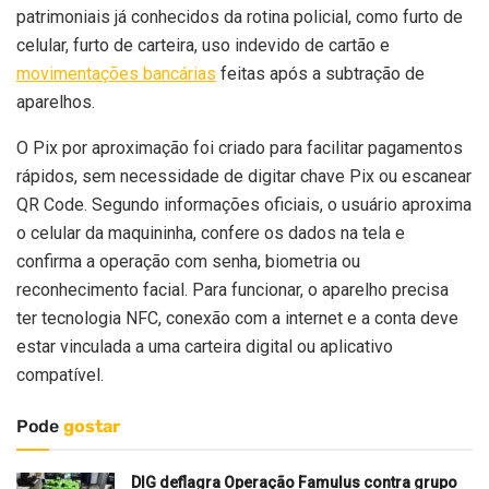
patrimoniais já conhecidos da rotina policial, como furto de
celular, furto de carteira, uso indevido de cartão e
movimentações bancárias
feitas após a subtração de
aparelhos.
O Pix por aproximação foi criado para facilitar pagamentos
rápidos, sem necessidade de digitar chave Pix ou escanear
QR Code. Segundo informações oficiais, o usuário aproxima
o celular da maquininha, confere os dados na tela e
confirma a operação com senha, biometria ou
reconhecimento facial. Para funcionar, o aparelho precisa
ter tecnologia NFC, conexão com a internet e a conta deve
estar vinculada a uma carteira digital ou aplicativo
compatível.
Pode
gostar
DIG deflagra Operação Famulus contra grupo