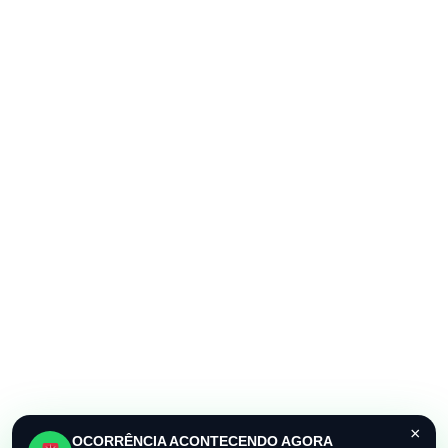
×
OCORRÊNCIA ACONTECENDO AGORA