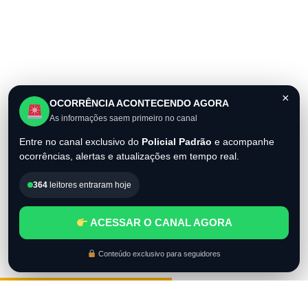
×
OCORRÊNCIA ACONTECENDO AGORA
As informações saem primeiro no canal
Entre no canal exclusivo do
Policial Padrão
e acompanhe
ocorrências, alertas e atualizações em tempo real.
364
leitores entraram hoje
ACESSAR O CANAL AGORA
Conteúdo exclusivo para seguidores