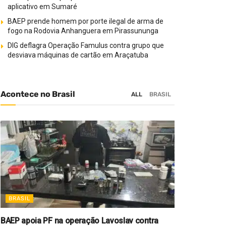
aplicativo em Sumaré
BAEP prende homem por porte ilegal de arma de
fogo na Rodovia Anhanguera em Pirassununga
DIG deflagra Operação Famulus contra grupo que
desviava máquinas de cartão em Araçatuba
Acontece no Brasil
ALL
BRASIL
BRASIL
BAEP apoia PF na operação Lavoslav contra