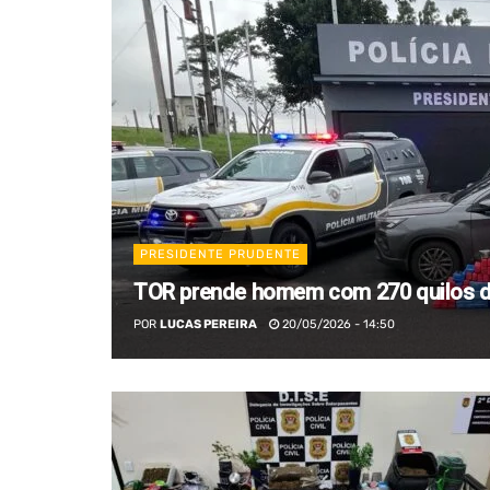
PRESIDENTE PRUDENTE
TOR prende homem com 270 quilos d
POR
LUCAS PEREIRA
20/05/2026 - 14:50