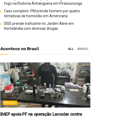
fogo na Rodovia Anhanguera em Pirassununga
Caso completo: PM prende homem por quatro
tentativas de homicídio em Americana
DISE prende traficante no Jardim Aline em
Hortolândia com diversas drogas
Acontece no Brasil
ALL
BRASIL
BRASIL
BAEP apoia PF na operação Lavoslav contra