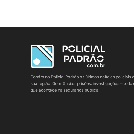
Confira no Policial Padrão as últimas notícias policiais
sua região. Ocorrências, prisões, investigações e tudo 
que acontece na segurança pública.