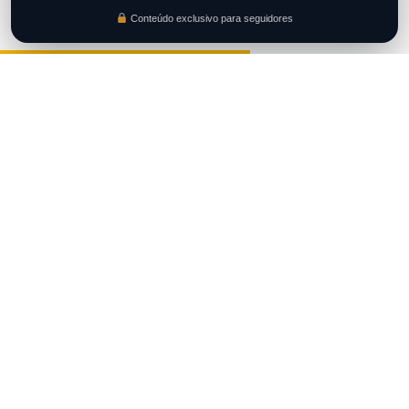
Conteúdo exclusivo para seguidores