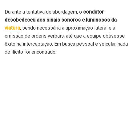
Durante a tentativa de abordagem, o
condutor
desobedeceu aos sinais sonoros e luminosos da
viatura
, sendo necessária a aproximação lateral e a
emissão de ordens verbais, até que a equipe obtivesse
êxito na interceptação. Em busca pessoal e veicular, nada
de ilícito foi encontrado.