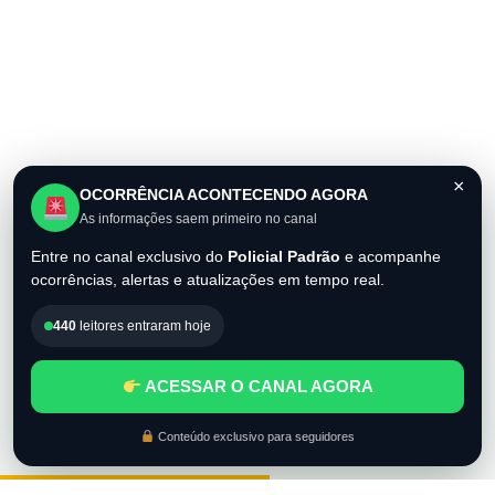
×
OCORRÊNCIA ACONTECENDO AGORA
As informações saem primeiro no canal
Entre no canal exclusivo do
Policial Padrão
e acompanhe
ocorrências, alertas e atualizações em tempo real.
440
leitores entraram hoje
ACESSAR O CANAL AGORA
Conteúdo exclusivo para seguidores