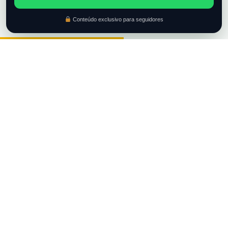
Conteúdo exclusivo para seguidores